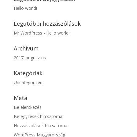
Hello world!
Legutóbbi hozzászólások
Mr WordPress
-
Hello world!
Archívum
2017. augusztus
Kategóriák
Uncategorized
Meta
Bejelentkezés
Bejegyzések hírcsatorna
Hozzászólások hírcsatorna
WordPress Magyarország