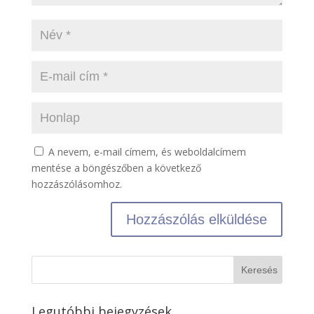
A nevem, e-mail címem, és weboldalcímem
mentése a böngészőben a következő
hozzászólásomhoz.
Legutóbbi bejegyzések