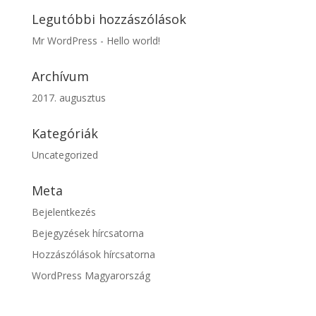
Legutóbbi hozzászólások
Mr WordPress
-
Hello world!
Archívum
2017. augusztus
Kategóriák
Uncategorized
Meta
Bejelentkezés
Bejegyzések hírcsatorna
Hozzászólások hírcsatorna
WordPress Magyarország