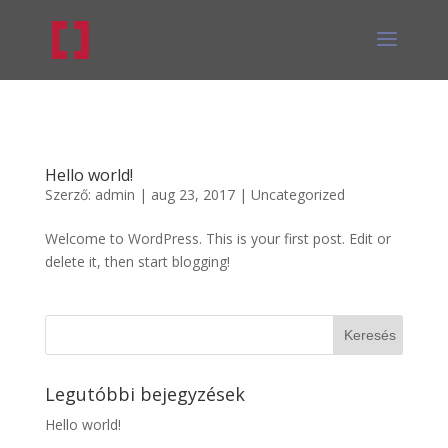
Hello world!
Szerző:
admin
|
aug 23, 2017
|
Uncategorized
Welcome to WordPress. This is your first post. Edit or
delete it, then start blogging!
Legutóbbi bejegyzések
Hello world!