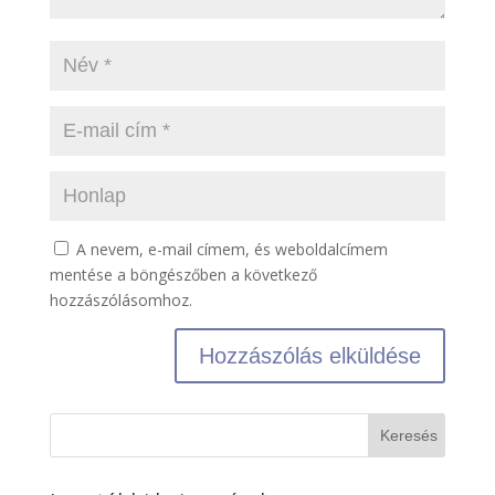
A nevem, e-mail címem, és weboldalcímem
mentése a böngészőben a következő
hozzászólásomhoz.