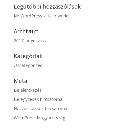
Legutóbbi hozzászólások
Mr WordPress
-
Hello world!
Archívum
2017. augusztus
Kategóriák
Uncategorized
Meta
Bejelentkezés
Bejegyzések hírcsatorna
Hozzászólások hírcsatorna
WordPress Magyarország