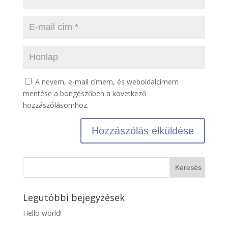
A nevem, e-mail címem, és weboldalcímem
mentése a böngészőben a következő
hozzászólásomhoz.
Legutóbbi bejegyzések
Hello world!